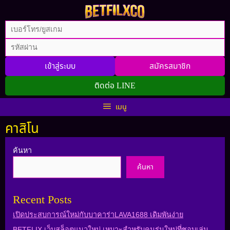
Skip
to
content
เข้าสู่ระบบ
สมัครสมาชิก
ติดต่อ LINE
เมนู
คาสิโน
ค้นหา
ค้นหา
Recent Posts
เปิดประสบการณ์ใหม่กับบาคาร่าLAVA1688 เดิมพันง่าย
BETFLIX เว็บสล็อตแนวใหม่ เหมาะสำหรับคนรุ่นใหม่ที่ชอบเล่น